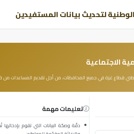
لوطنية لتحديث بيانات المستفيدين
نمية الاجتماعية
اطني قطاع غزة في جميع المحافظات، من أجل تقديم المساعدات من قبل 
تعليمات مهمة
دقّة وصحّة البيانات التي تقوم بإدخالها 
والإغاثة المقدّمة للمواطنين.