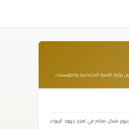
وزارة التنمية الاجتماعية والمؤسسات.
تُسهم بشكل مباشر في تعزيز جهود الإيواء