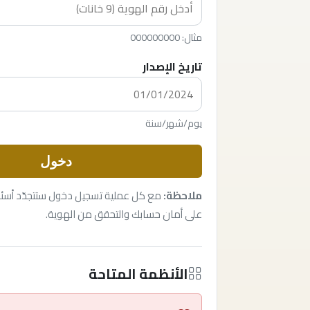
مثال: 000000000
تاريخ الإصدار
يوم/شهر/سنة
دخول
ملاحظة:
مع كل عملية تسجيل دخول ستتجدّد أسئل
على أمان حسابك والتحقق من الهوية.
الأنظمة المتاحة