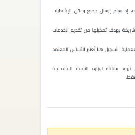
، إذ سيتم إرسال جميع رسائل الإشعارات
لشريكة بهدف تمكينها من تقديم الخدمات
فعملية التسجيل هنا تُعتبر الأساس المعتمد
يد بياناتك لوزارة التنمية الاجتماعية
قط.