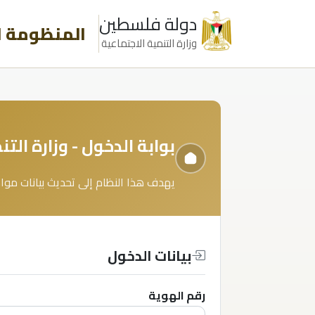
دولة فلسطين
المنظومة ا
وزارة التنمية الاجتماعية
بوابة الدخول - وزارة الت
يهدف هذا النظام إلى تحديث بيانات مو
بيانات الدخول
رقم الهوية